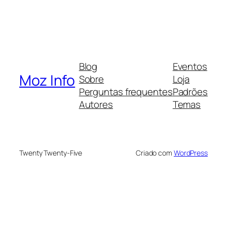
Blog
Eventos
Moz Info
Sobre
Loja
Perguntas frequentes
Padrões
Autores
Temas
Twenty Twenty-Five
Criado com
WordPress