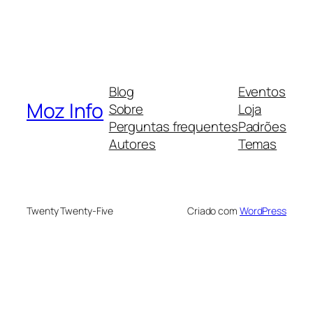
Blog
Eventos
Moz Info
Sobre
Loja
Perguntas frequentes
Padrões
Autores
Temas
Twenty Twenty-Five
Criado com
WordPress