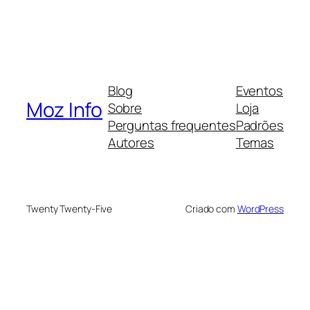
Blog
Eventos
Moz Info
Sobre
Loja
Perguntas frequentes
Padrões
Autores
Temas
Twenty Twenty-Five
Criado com
WordPress