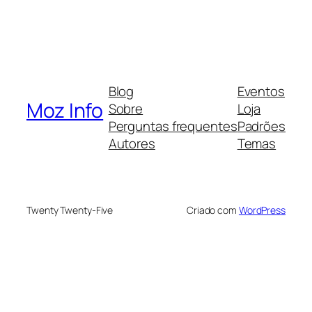
Blog
Eventos
Moz Info
Sobre
Loja
Perguntas frequentes
Padrões
Autores
Temas
Twenty Twenty-Five
Criado com
WordPress