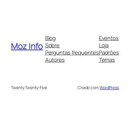
Blog
Eventos
Moz Info
Sobre
Loja
Perguntas frequentes
Padrões
Autores
Temas
Twenty Twenty-Five
Criado com
WordPress