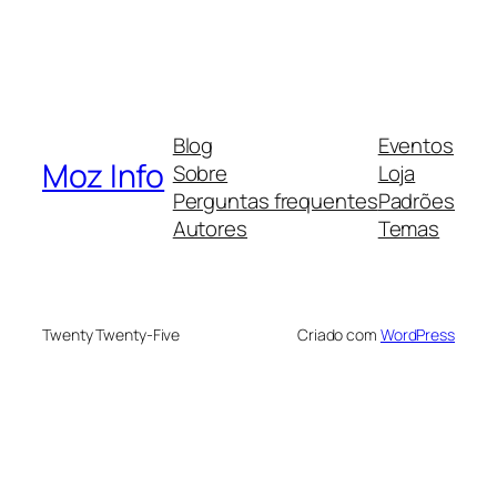
Blog
Eventos
Moz Info
Sobre
Loja
Perguntas frequentes
Padrões
Autores
Temas
Twenty Twenty-Five
Criado com
WordPress