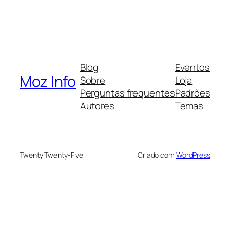
Blog
Eventos
Moz Info
Sobre
Loja
Perguntas frequentes
Padrões
Autores
Temas
Twenty Twenty-Five
Criado com
WordPress