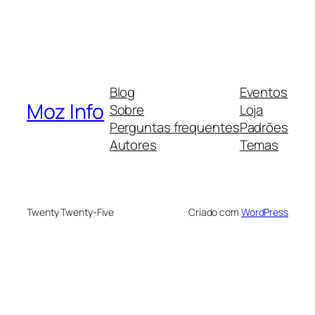
Blog
Eventos
Moz Info
Sobre
Loja
Perguntas frequentes
Padrões
Autores
Temas
Twenty Twenty-Five
Criado com
WordPress