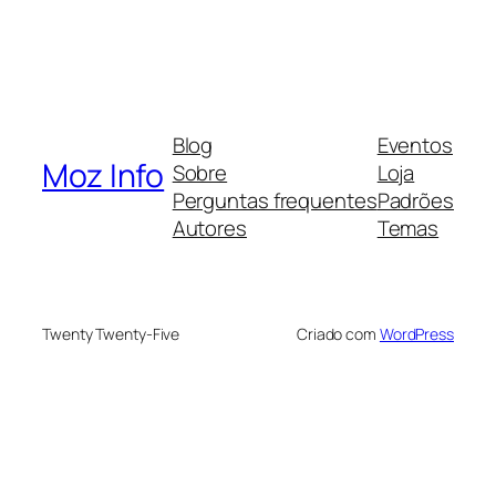
Blog
Eventos
Moz Info
Sobre
Loja
Perguntas frequentes
Padrões
Autores
Temas
Twenty Twenty-Five
Criado com
WordPress