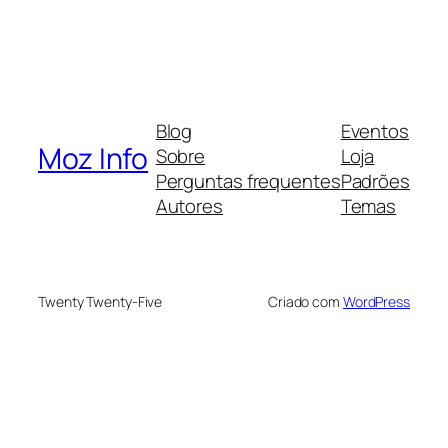
Blog
Eventos
Moz Info
Sobre
Loja
Perguntas frequentes
Padrões
Autores
Temas
Twenty Twenty-Five
Criado com
WordPress