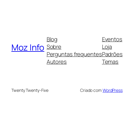
Blog
Eventos
Moz Info
Sobre
Loja
Perguntas frequentes
Padrões
Autores
Temas
Twenty Twenty-Five
Criado com
WordPress