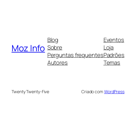
Blog
Eventos
Moz Info
Sobre
Loja
Perguntas frequentes
Padrões
Autores
Temas
Twenty Twenty-Five
Criado com
WordPress