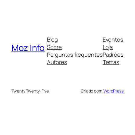
Blog
Eventos
Moz Info
Sobre
Loja
Perguntas frequentes
Padrões
Autores
Temas
Twenty Twenty-Five
Criado com
WordPress