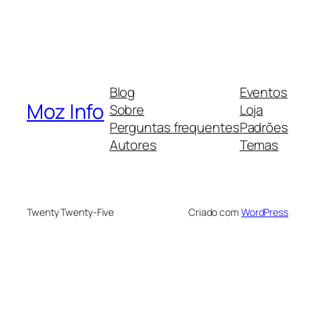
Blog
Eventos
Moz Info
Sobre
Loja
Perguntas frequentes
Padrões
Autores
Temas
Twenty Twenty-Five
Criado com
WordPress