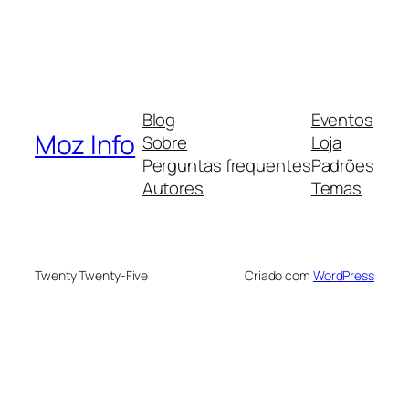
Blog
Eventos
Moz Info
Sobre
Loja
Perguntas frequentes
Padrões
Autores
Temas
Twenty Twenty-Five
Criado com
WordPress