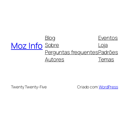
Blog
Eventos
Moz Info
Sobre
Loja
Perguntas frequentes
Padrões
Autores
Temas
Twenty Twenty-Five
Criado com
WordPress