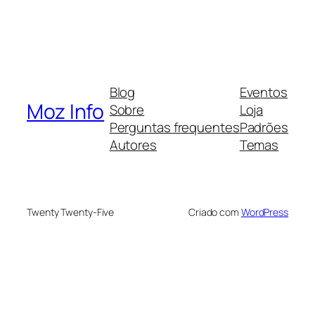
Blog
Eventos
Moz Info
Sobre
Loja
Perguntas frequentes
Padrões
Autores
Temas
Twenty Twenty-Five
Criado com
WordPress