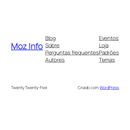
Blog
Eventos
Moz Info
Sobre
Loja
Perguntas frequentes
Padrões
Autores
Temas
Twenty Twenty-Five
Criado com
WordPress