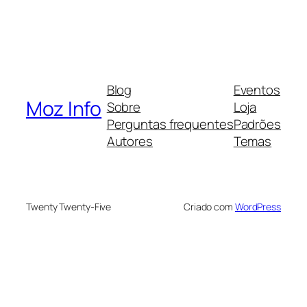
Blog
Eventos
Moz Info
Sobre
Loja
Perguntas frequentes
Padrões
Autores
Temas
Twenty Twenty-Five
Criado com
WordPress