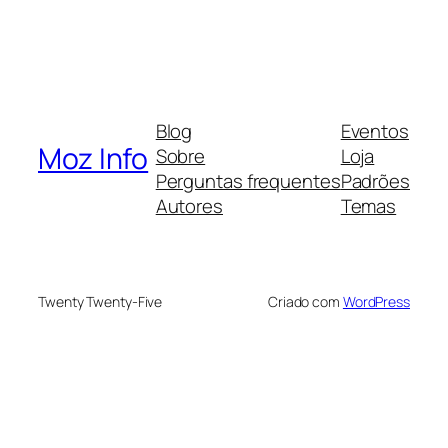
Blog
Eventos
Moz Info
Sobre
Loja
Perguntas frequentes
Padrões
Autores
Temas
Twenty Twenty-Five
Criado com
WordPress